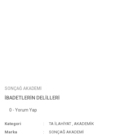
SONÇAĞ AKADEMİ
İBADETLERİN DELİLLERİ
0 - Yorum Yap
Kategori
TA İLAHİYAT
,
AKADEMİK
Marka
SONÇAĞ AKADEMİ