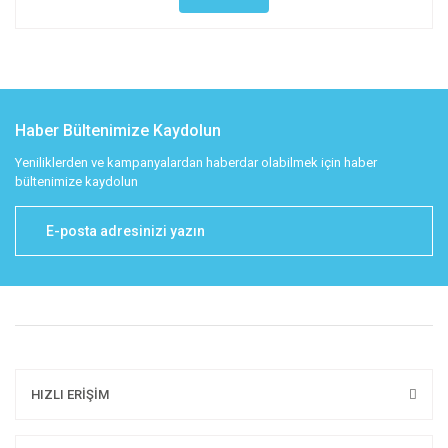
Haber Bültenimize Kaydolun
Yeniliklerden ve kampanyalardan haberdar olabilmek için haber
bültenimize kaydolun
HIZLI ERİŞİM