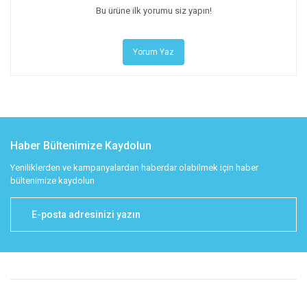
Bu ürüne ilk yorumu siz yapın!
Yorum Yaz
Haber Bültenimize Kaydolun
Yeniliklerden ve kampanyalardan haberdar olabilmek için haber
bültenimize kaydolun