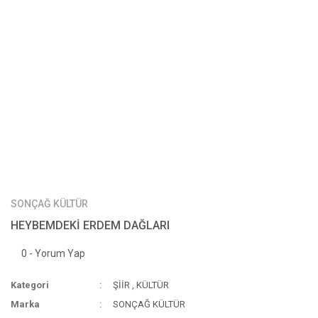
SONÇAĞ KÜLTÜR
HEYBEMDEKİ ERDEM DAĞLARI
0 - Yorum Yap
Kategori
ŞİİR
,
KÜLTÜR
Marka
SONÇAĞ KÜLTÜR