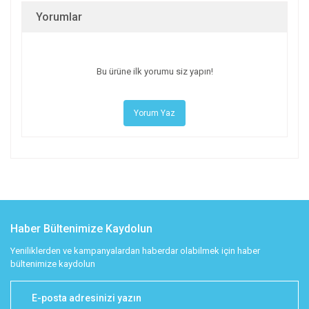
Yorumlar
Bu ürüne ilk yorumu siz yapın!
Yorum Yaz
Haber Bültenimize Kaydolun
Yeniliklerden ve kampanyalardan haberdar olabilmek için haber
bültenimize kaydolun