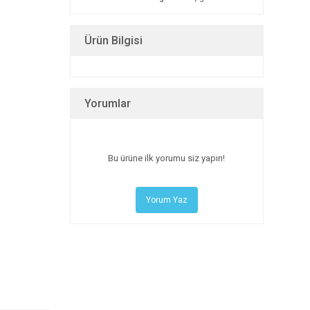
Ürün Bilgisi
Yorumlar
Bu ürüne ilk yorumu siz yapın!
Yorum Yaz