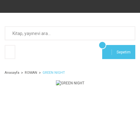
Sepetim
Anasayfa
ROMAN
GREEN NIGHT