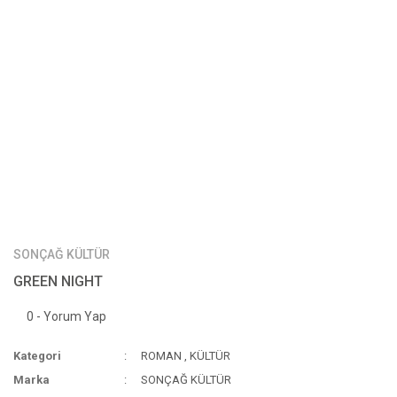
SONÇAĞ KÜLTÜR
GREEN NIGHT
0 - Yorum Yap
Kategori
ROMAN
,
KÜLTÜR
Marka
SONÇAĞ KÜLTÜR