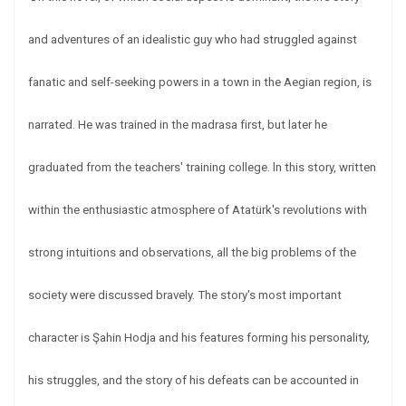
and adventures of an idealistic guy who had struggled against
fanatic and self-seeking powers in a town in the Aegian region, is
narrated. He was trained in the madrasa first, but later he
graduated from the teachers' training college. ln this story, written
within the enthusiastic atmosphere of Atatürk's revolutions with
strong intuitions and observations, all the big problems of the
society were discussed bravely. The story's most important
character is Şahin Hodja and his features forming his personality,
his struggles, and the story of his defeats can be accounted in