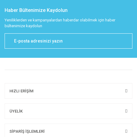
Haber Bültenimize Kaydolun
Yeniliklerden ve kampanyalardan haberdar olabilmek için haber
bültenimize kaydolun
HIZLI ERİŞİM
ÜYELİK
SİPARİŞ İŞLEMLERİ