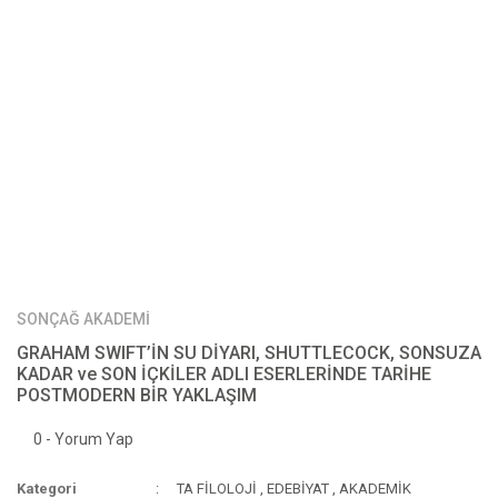
SONÇAĞ AKADEMİ
GRAHAM SWIFT’İN SU DİYARI, SHUTTLECOCK, SONSUZA
KADAR ve SON İÇKİLER ADLI ESERLERİNDE TARİHE
POSTMODERN BİR YAKLAŞIM
0 - Yorum Yap
Kategori
TA FİLOLOJİ
,
EDEBİYAT
,
AKADEMİK