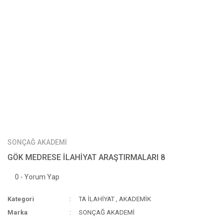
SONÇAĞ AKADEMİ
GÖK MEDRESE İLAHİYAT ARAŞTIRMALARI 8
0 - Yorum Yap
Kategori
TA İLAHİYAT
,
AKADEMİK
Marka
SONÇAĞ AKADEMİ