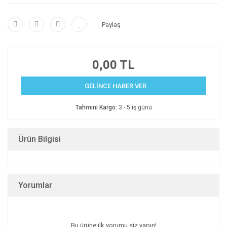
Paylaş
0,00 TL
GELİNCE HABER VER
Tahmini Kargo:
3 - 5 iş günü
Ürün Bilgisi
Yorumlar
Bu ürüne ilk yorumu siz yapın!