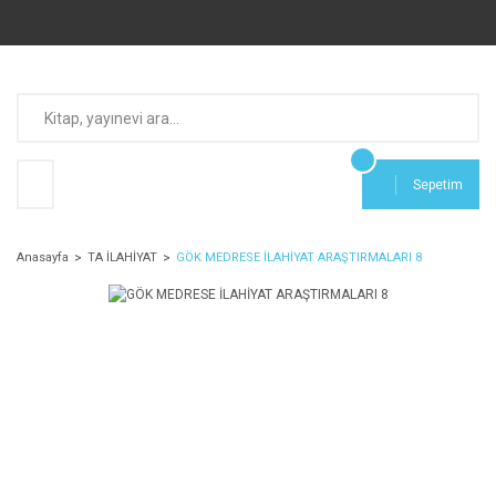
Sepetim
Anasayfa
TA İLAHİYAT
GÖK MEDRESE İLAHİYAT ARAŞTIRMALARI 8