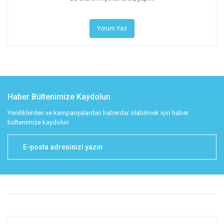
Yorum Yaz
Haber Bültenimize Kaydolun
Yeniliklerden ve kampanyalardan haberdar olabilmek için haber
bültenimize kaydolun