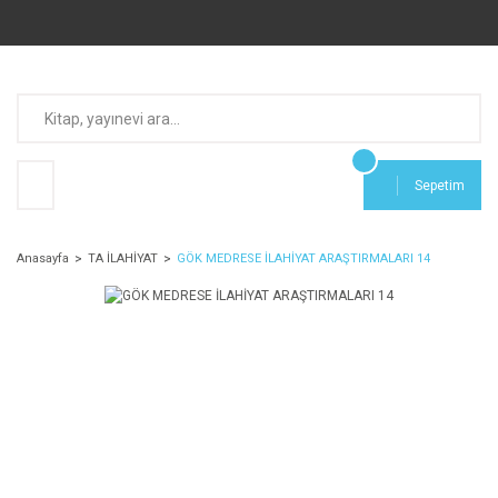
Sepetim
Anasayfa
TA İLAHİYAT
GÖK MEDRESE İLAHİYAT ARAŞTIRMALARI 14