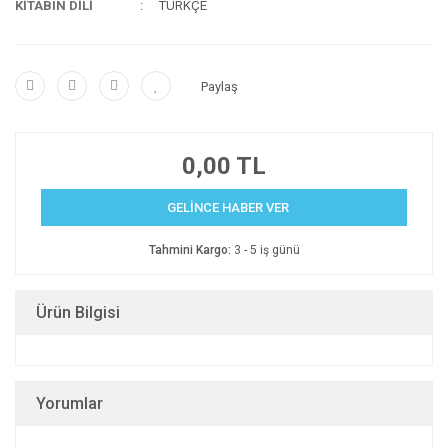
KİTABIN DİLİ
TÜRKÇE
Paylaş
0,00 TL
GELİNCE HABER VER
Tahmini Kargo:
3 - 5 iş günü
Ürün Bilgisi
Yorumlar