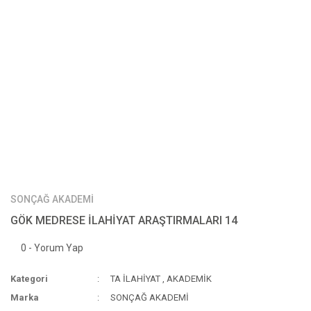
SONÇAĞ AKADEMİ
GÖK MEDRESE İLAHİYAT ARAŞTIRMALARI 14
0 - Yorum Yap
Kategori
TA İLAHİYAT
,
AKADEMİK
Marka
SONÇAĞ AKADEMİ