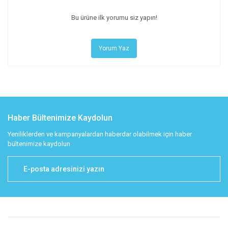
Bu ürüne ilk yorumu siz yapın!
Yorum Yaz
Haber Bültenimize Kaydolun
Yeniliklerden ve kampanyalardan haberdar olabilmek için haber
bültenimize kaydolun