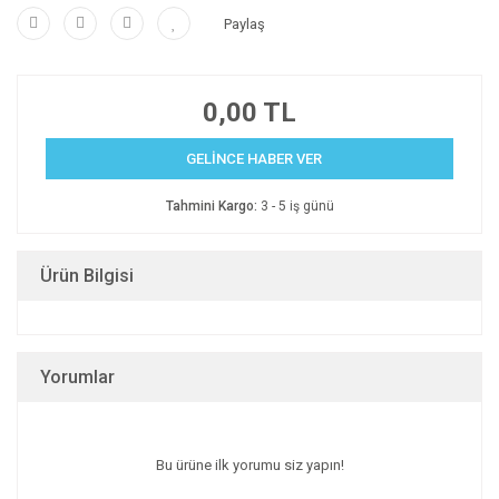
Paylaş
0,00 TL
GELİNCE HABER VER
Tahmini Kargo:
3 - 5 iş günü
Ürün Bilgisi
Yorumlar
Bu ürüne ilk yorumu siz yapın!