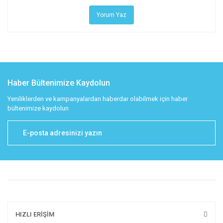
Yorum Yaz
Haber Bültenimize Kaydolun
Yeniliklerden ve kampanyalardan haberdar olabilmek için haber
bültenimize kaydolun
HIZLI ERİŞİM