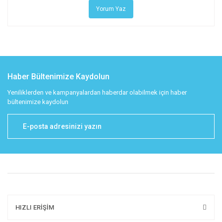
Yorum Yaz
Haber Bültenimize Kaydolun
Yeniliklerden ve kampanyalardan haberdar olabilmek için haber
bültenimize kaydolun
HIZLI ERİŞİM