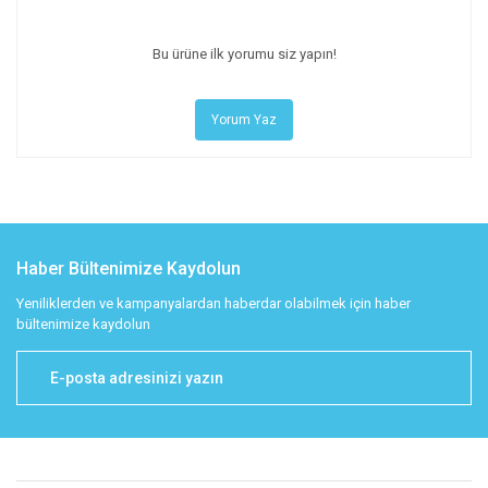
Bu ürüne ilk yorumu siz yapın!
Yorum Yaz
Haber Bültenimize Kaydolun
Yeniliklerden ve kampanyalardan haberdar olabilmek için haber
bültenimize kaydolun