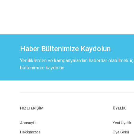
Haber Bültenimize Kaydolun
Yeniliklerden ve kampanyalardan haberdar olabilmek iç
bültenimize kaydolun
HIZLI ERİŞİM
ÜYELİK
Anasayfa
Yeni Üyelik
Hakkımızda
Üye Girişi