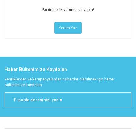
Bu ürüne ilk yorumu siz yapın!
Yorum Yaz
Haber Bültenimize Kaydolun
Yeniliklerden ve kampanyalardan haberdar olabilmek için haber
bültenimize kaydolun