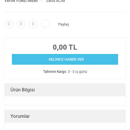
YAYIN YÖNETMENİ
Selva ALİM
Paylaş
0,00 TL
GELİNCE HABER VER
Tahmini Kargo:
3 - 5 iş günü
Ürün Bilgisi
Yorumlar