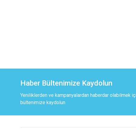
Haber Bültenimize Kaydolun
Yeniliklerden ve kampanyalardan haberdar olabilmek iç
bültenimize kaydolun