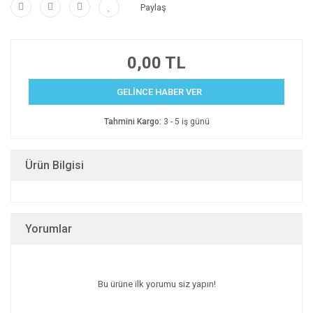
Paylaş
0,00 TL
GELİNCE HABER VER
Tahmini Kargo:
3 - 5 iş günü
Ürün Bilgisi
Yorumlar
Bu ürüne ilk yorumu siz yapın!