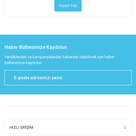
Yorum Yaz
Haber Bültenimize Kaydolun
Yeniliklerden ve kampanyalardan haberdar olabilmek için haber
bültenimize kaydolun
HIZLI ERİŞİM