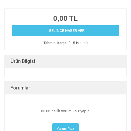
0,00 TL
GELİNCE HABER VER
Tahmini Kargo:
3 - 5 iş günü
Ürün Bilgisi
Yorumlar
Bu ürüne ilk yorumu siz yapın!
Yorum Yaz