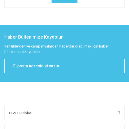
Haber Bültenimize Kaydolun
Yeniliklerden ve kampanyalardan haberdar olabilmek için haber
bültenimize kaydolun
HIZLI ERİŞİM