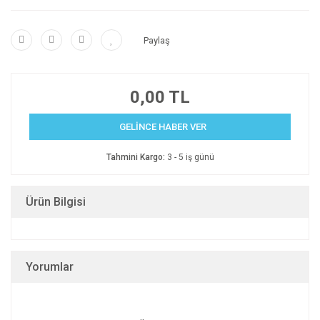
Paylaş
0,00 TL
GELİNCE HABER VER
Tahmini Kargo:
3 - 5 iş günü
Ürün Bilgisi
Yorumlar