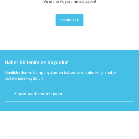
Bu ürüne ilk yorumu siz yapın!
Yorum Yaz
Haber Bültenimize Kaydolun
Yeniliklerden ve kampanyalardan haberdar olabilmek için haber
bültenimize kaydolun