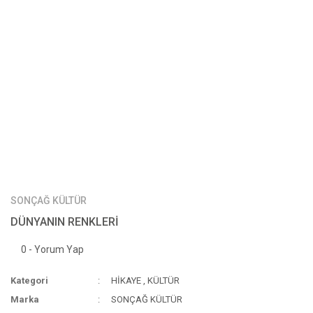
SONÇAĞ KÜLTÜR
DÜNYANIN RENKLERİ
0 - Yorum Yap
Kategori
HİKAYE
,
KÜLTÜR
Marka
SONÇAĞ KÜLTÜR