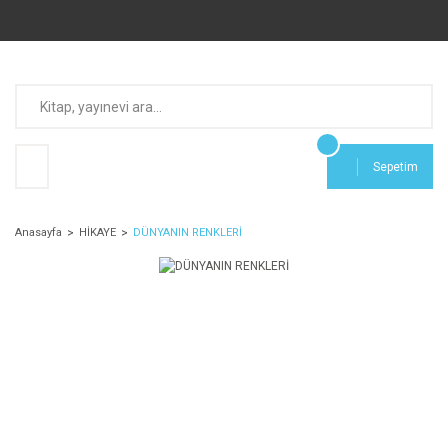
Sepetim
Anasayfa
HİKAYE
DÜNYANIN RENKLERİ