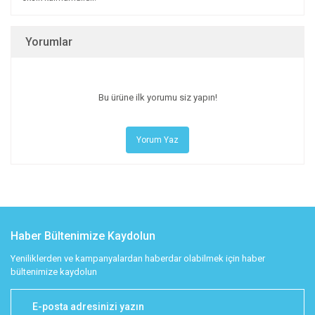
Yorumlar
Bu ürüne ilk yorumu siz yapın!
Yorum Yaz
Haber Bültenimize Kaydolun
Yeniliklerden ve kampanyalardan haberdar olabilmek için haber
bültenimize kaydolun