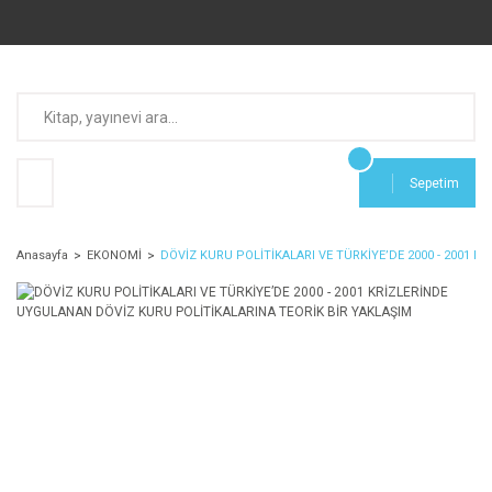
Sepetim
Anasayfa
EKONOMİ
DÖVİZ KURU POLİTİKALARI VE TÜRKİYE’DE 2000 - 2001 