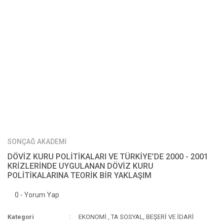
SONÇAĞ AKADEMİ
DÖVİZ KURU POLİTİKALARI VE TÜRKİYE’DE 2000 - 2001
KRİZLERİNDE UYGULANAN DÖVİZ KURU
POLİTİKALARINA TEORİK BİR YAKLAŞIM
0 - Yorum Yap
Kategori
EKONOMİ
,
TA SOSYAL, BEŞERİ VE İDARİ