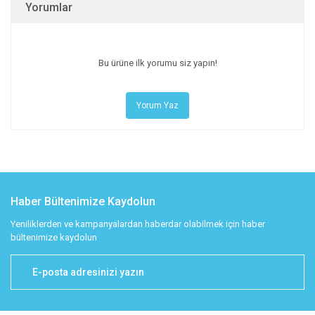
Yorumlar
Bu ürüne ilk yorumu siz yapın!
Yorum Yaz
Haber Bültenimize Kaydolun
Yeniliklerden ve kampanyalardan haberdar olabilmek için haber
bültenimize kaydolun