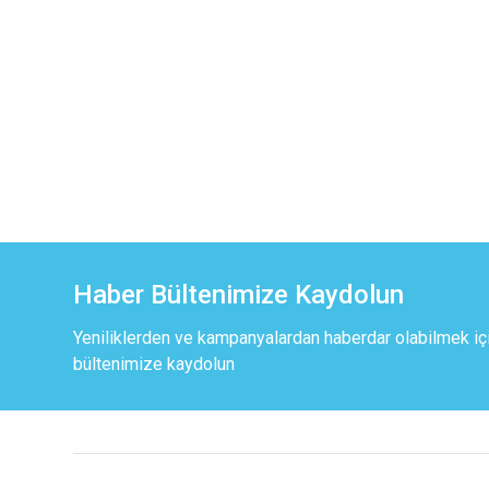
Haber Bültenimize Kaydolun
Yeniliklerden ve kampanyalardan haberdar olabilmek iç
bültenimize kaydolun