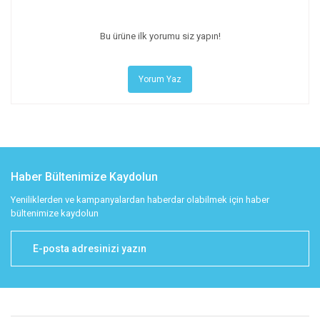
Bu ürüne ilk yorumu siz yapın!
Yorum Yaz
Haber Bültenimize Kaydolun
Yeniliklerden ve kampanyalardan haberdar olabilmek için haber
bültenimize kaydolun