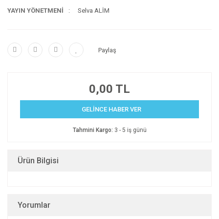
YAYIN YÖNETMENİ
Selva ALİM
Paylaş
0,00 TL
GELİNCE HABER VER
Tahmini Kargo:
3 - 5 iş günü
Ürün Bilgisi
Yorumlar