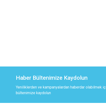
Haber Bültenimize Kaydolun
Yeniliklerden ve kampanyalardan haberdar olabilmek iç
bültenimize kaydolun