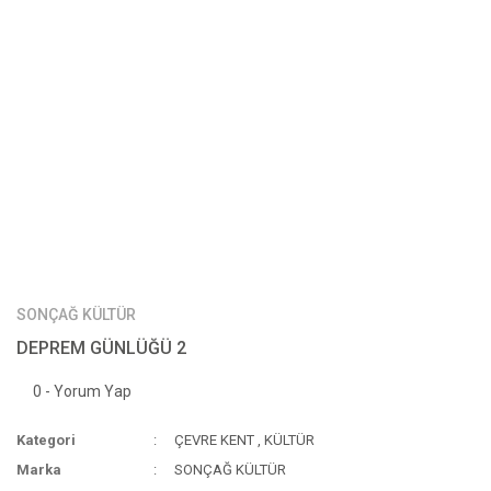
SONÇAĞ KÜLTÜR
DEPREM GÜNLÜĞÜ 2
0 - Yorum Yap
Kategori
ÇEVRE KENT
,
KÜLTÜR
Marka
SONÇAĞ KÜLTÜR