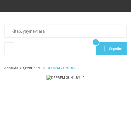
Sepetim
Anasayfa
ÇEVRE KENT
DEPREM GÜNLÜĞÜ 2