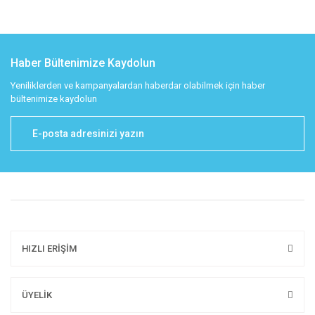
Haber Bültenimize Kaydolun
Yeniliklerden ve kampanyalardan haberdar olabilmek için haber
bültenimize kaydolun
HIZLI ERİŞİM
ÜYELİK