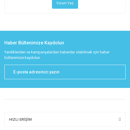
Yorum Yaz
Haber Bültenimize Kaydolun
Yeniliklerden ve kampanyalardan haberdar olabilmek için haber
bültenimize kaydolun
HIZLI ERİŞİM