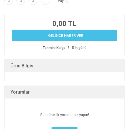
Paylaş
0,00 TL
GELİNCE HABER VER
Tahmini Kargo:
3 - 5 iş günü
Ürün Bilgisi
Yorumlar
Bu ürüne ilk yorumu siz yapın!