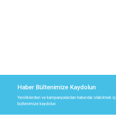
Haber Bültenimize Kaydolun
Yeniliklerden ve kampanyalardan haberdar olabilmek iç
bültenimize kaydolun