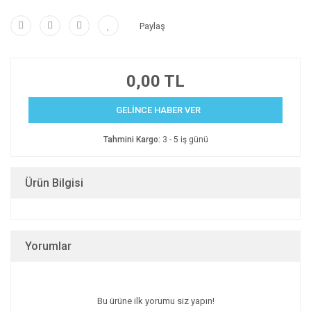
Paylaş
0,00 TL
GELİNCE HABER VER
Tahmini Kargo:
3 - 5 iş günü
Ürün Bilgisi
Yorumlar
Bu ürüne ilk yorumu siz yapın!