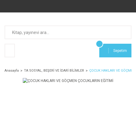
Sepetim
Anasayfa
TA SOSYAL, BEŞERİ VE İDARİ BİLİMLER
ÇOCUK HAKLARI VE GÖÇMEN 