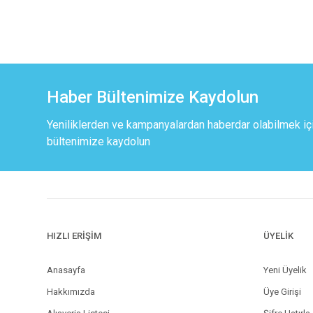
Haber Bültenimize Kaydolun
Yeniliklerden ve kampanyalardan haberdar olabilmek iç
bültenimize kaydolun
HIZLI ERİŞİM
ÜYELİK
Anasayfa
Yeni Üyelik
Hakkımızda
Üye Girişi