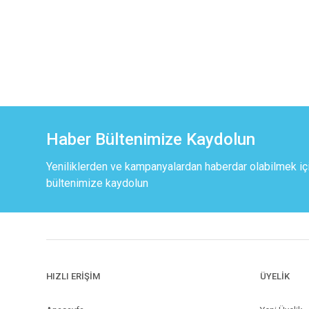
Haber Bültenimize Kaydolun
Yeniliklerden ve kampanyalardan haberdar olabilmek iç
bültenimize kaydolun
HIZLI ERİŞİM
ÜYELİK