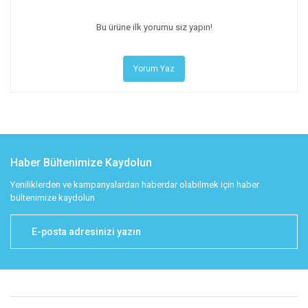
Bu ürüne ilk yorumu siz yapın!
Yorum Yaz
Haber Bültenimize Kaydolun
Yeniliklerden ve kampanyalardan haberdar olabilmek için haber
bültenimize kaydolun