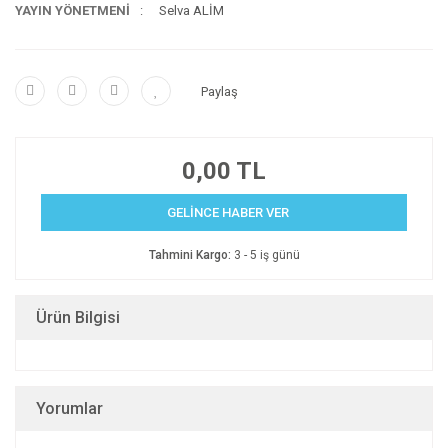
YAYIN YÖNETMENİ
Selva ALİM
Paylaş
0,00 TL
GELİNCE HABER VER
Tahmini Kargo:
3 - 5 iş günü
Ürün Bilgisi
Yorumlar