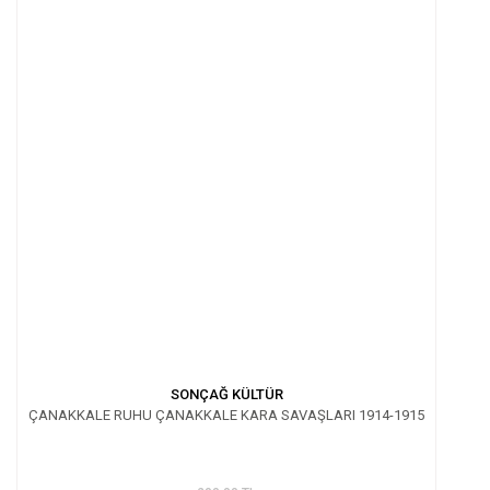
SONÇAĞ KÜLTÜR
ÇANAKKALE RUHU ÇANAKKALE KARA SAVAŞLARI 1914-1915