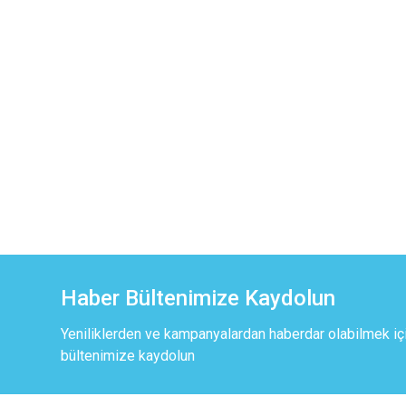
Haber Bültenimize Kaydolun
Yeniliklerden ve kampanyalardan haberdar olabilmek iç
bültenimize kaydolun