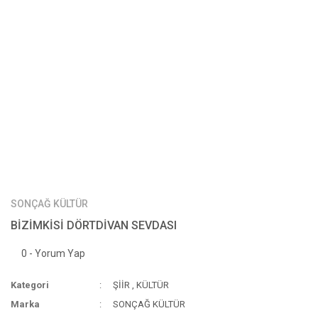
SONÇAĞ KÜLTÜR
BİZİMKİSİ DÖRTDİVAN SEVDASI
0 - Yorum Yap
Kategori
ŞİİR
,
KÜLTÜR
Marka
SONÇAĞ KÜLTÜR