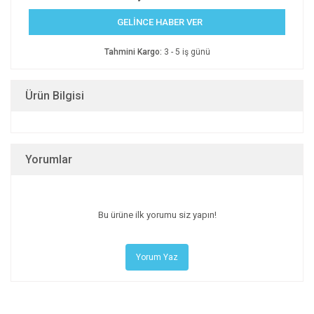
GELİNCE HABER VER
Tahmini Kargo:
3 - 5 iş günü
Ürün Bilgisi
Yorumlar
Bu ürüne ilk yorumu siz yapın!
Yorum Yaz