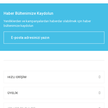
Haber Bültenimize Kaydolun
Yeniliklerden ve kampanyalardan haberdar olabilmek için haber
bültenimize kaydolun
HIZLI ERİŞİM
ÜYELİK