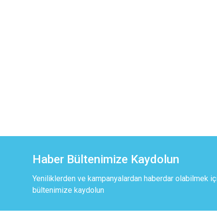
Haber Bültenimize Kaydolun
Yeniliklerden ve kampanyalardan haberdar olabilmek iç
bültenimize kaydolun