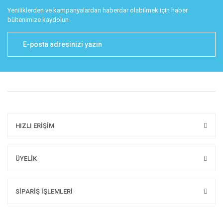
Yeniliklerden ve kampanyalardan haberdar olabilmek için haber
bültenimize kaydolun
HIZLI ERİŞİM
ÜYELİK
SİPARİŞ İŞLEMLERİ