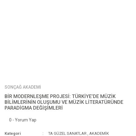
SONÇAĞ AKADEMİ
BİR MODERNLEŞME PROJESİ: TÜRKİYE’DE MÜZİK
BİLİMLERİNİN OLUŞUMU VE MÜZİK LİTERATÜRÜNDE
PARADİGMA DEĞİŞİMLERİ
0 - Yorum Yap
Kategori
TA GÜZEL SANATLAR
,
AKADEMİK