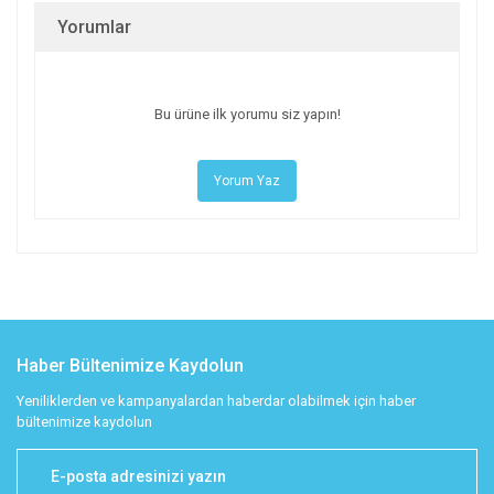
Yorumlar
Bu ürüne ilk yorumu siz yapın!
Yorum Yaz
Haber Bültenimize Kaydolun
Yeniliklerden ve kampanyalardan haberdar olabilmek için haber
bültenimize kaydolun