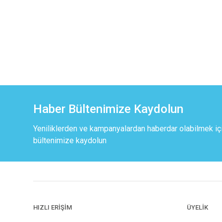
Haber Bültenimize Kaydolun
Yeniliklerden ve kampanyalardan haberdar olabilmek iç
bültenimize kaydolun
HIZLI ERİŞİM
ÜYELİK