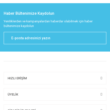
Haber Bültenimize Kaydolun
Yeniliklerden ve kampanyalardan haberdar olabilmek için haber
bültenimize kaydolun
HIZLI ERİŞİM
ÜYELİK