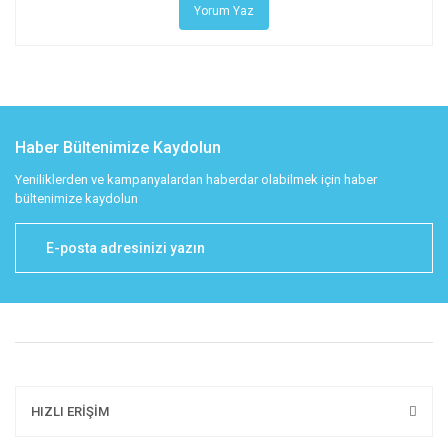
Yorum Yaz
Haber Bültenimize Kaydolun
Yeniliklerden ve kampanyalardan haberdar olabilmek için haber
bültenimize kaydolun
HIZLI ERİŞİM