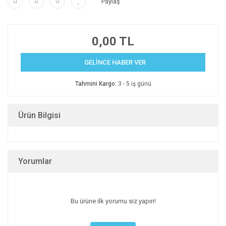
Paylaş
0,00 TL
GELİNCE HABER VER
Tahmini Kargo:
3 - 5 iş günü
Ürün Bilgisi
Yorumlar
Bu ürüne ilk yorumu siz yapın!