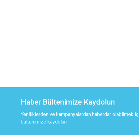
Haber Bültenimize Kaydolun
Yeniliklerden ve kampanyalardan haberdar olabilmek iç
bültenimize kaydolun