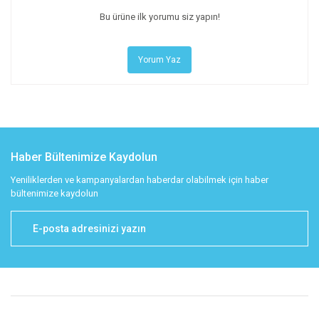
Bu ürüne ilk yorumu siz yapın!
Yorum Yaz
Haber Bültenimize Kaydolun
Yeniliklerden ve kampanyalardan haberdar olabilmek için haber
bültenimize kaydolun