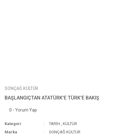
SONÇAĞ KÜLTÜR
BAŞLANGIÇTAN ATATÜRK'E TÜRK'E BAKIŞ
0 - Yorum Yap
Kategori
TARİH
,
KÜLTÜR
Marka
SONÇAĞ KÜLTÜR