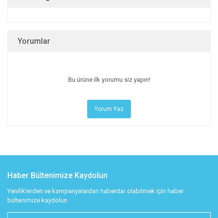
Yorumlar
Bu ürüne ilk yorumu siz yapın!
Yorum Yaz
Haber Bültenimize Kaydolun
Yeniliklerden ve kampanyalardan haberdar olabilmek için haber
bültenimize kaydolun