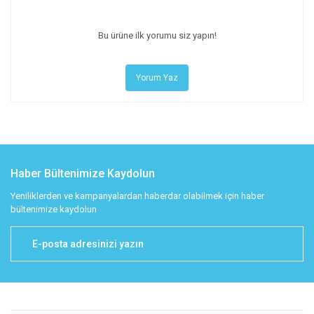
Bu ürüne ilk yorumu siz yapın!
Yorum Yaz
Haber Bültenimize Kaydolun
Yeniliklerden ve kampanyalardan haberdar olabilmek için haber
bültenimize kaydolun