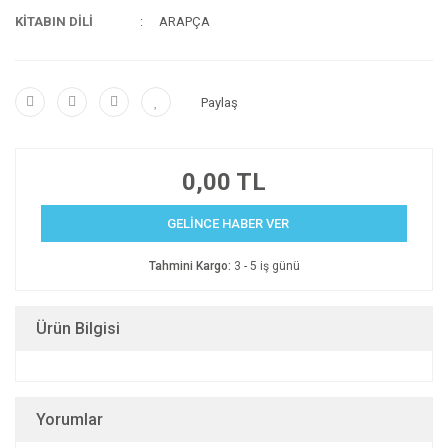
KİTABIN DİLİ
ARAPÇA
Paylaş
0,00 TL
GELİNCE HABER VER
Tahmini Kargo:
3 - 5 iş günü
Ürün Bilgisi
Yorumlar