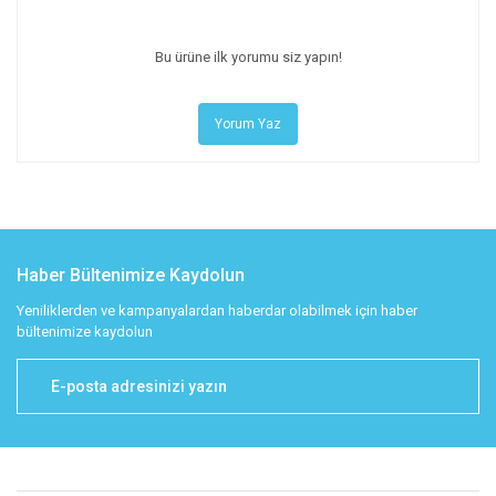
Bu ürüne ilk yorumu siz yapın!
Yorum Yaz
Haber Bültenimize Kaydolun
Yeniliklerden ve kampanyalardan haberdar olabilmek için haber
bültenimize kaydolun