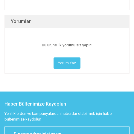
Yorumlar
Bu ürüne ilk yorumu siz yapın!
Yorum Yaz
Haber Bültenimize Kaydolun
Yeniliklerden ve kampanyalardan haberdar olabilmek için haber
bültenimize kaydolun