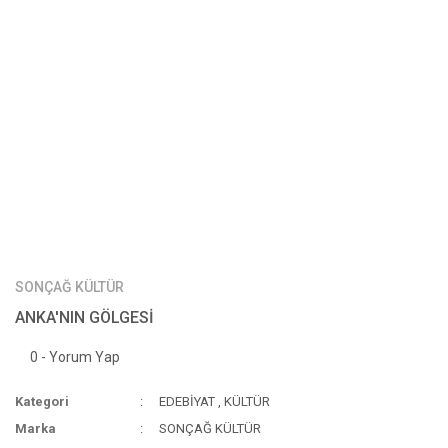
SONÇAĞ KÜLTÜR
ANKA'NIN GÖLGESİ
0 - Yorum Yap
Kategori
EDEBİYAT
,
KÜLTÜR
Marka
SONÇAĞ KÜLTÜR