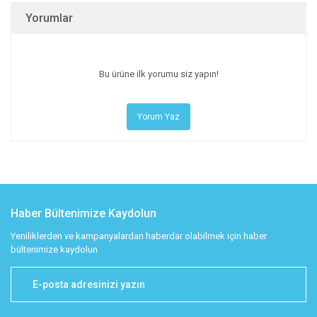
Yorumlar
Bu ürüne ilk yorumu siz yapın!
Yorum Yaz
Haber Bültenimize Kaydolun
Yeniliklerden ve kampanyalardan haberdar olabilmek için haber
bültenimize kaydolun