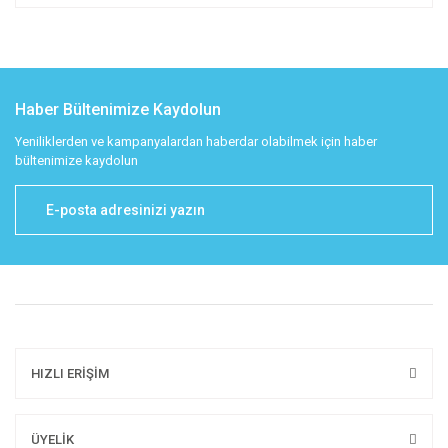
Haber Bültenimize Kaydolun
Yeniliklerden ve kampanyalardan haberdar olabilmek için haber
bültenimize kaydolun
HIZLI ERİŞİM
ÜYELİK