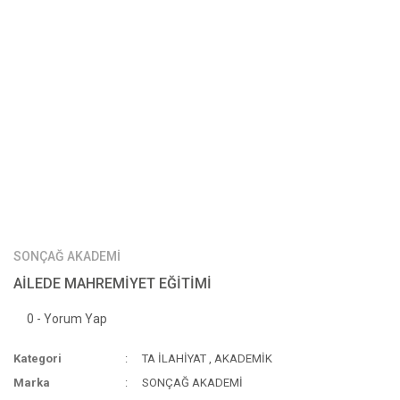
SONÇAĞ AKADEMİ
AİLEDE MAHREMİYET EĞİTİMİ
0 - Yorum Yap
Kategori
TA İLAHİYAT
,
AKADEMİK
Marka
SONÇAĞ AKADEMİ