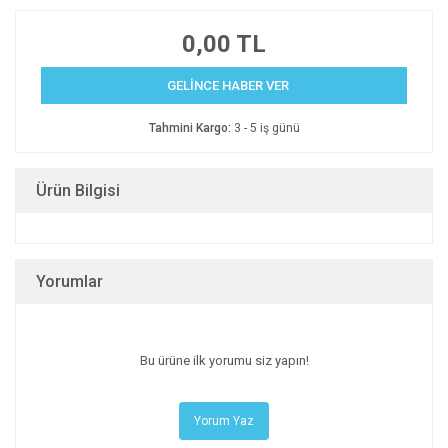
0,00 TL
GELİNCE HABER VER
Tahmini Kargo:
3 - 5 iş günü
Ürün Bilgisi
Yorumlar
Bu ürüne ilk yorumu siz yapın!
Yorum Yaz