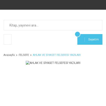
Sepetim
Anasayfa
FELSEFE
AHLAK VE SİYASET FELSEFESİ YAZILARI