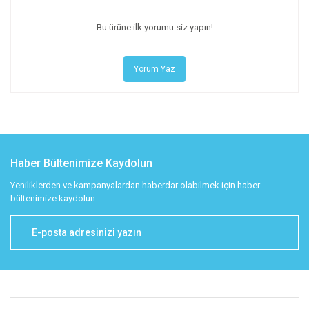
Bu ürüne ilk yorumu siz yapın!
Yorum Yaz
Haber Bültenimize Kaydolun
Yeniliklerden ve kampanyalardan haberdar olabilmek için haber
bültenimize kaydolun