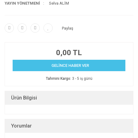
YAYIN YÖNETMENİ
Selva ALİM
Paylaş
0,00 TL
GELİNCE HABER VER
Tahmini Kargo:
3 - 5 iş günü
Ürün Bilgisi
Yorumlar