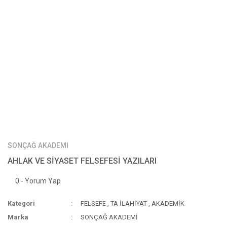
SONÇAĞ AKADEMİ
AHLAK VE SİYASET FELSEFESİ YAZILARI
0 - Yorum Yap
Kategori
FELSEFE
,
TA İLAHİYAT
,
AKADEMİK
Marka
SONÇAĞ AKADEMİ