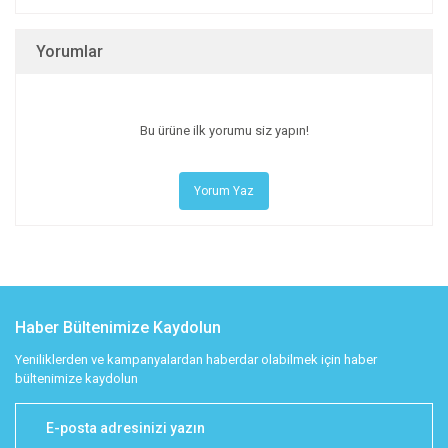
Yorumlar
Bu ürüne ilk yorumu siz yapın!
Yorum Yaz
Haber Bültenimize Kaydolun
Yeniliklerden ve kampanyalardan haberdar olabilmek için haber
bültenimize kaydolun