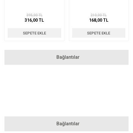
395,00 TL
210,00 TL
316,00 TL
168,00 TL
SEPETE EKLE
SEPETE EKLE
Bağlantılar
Bağlantılar