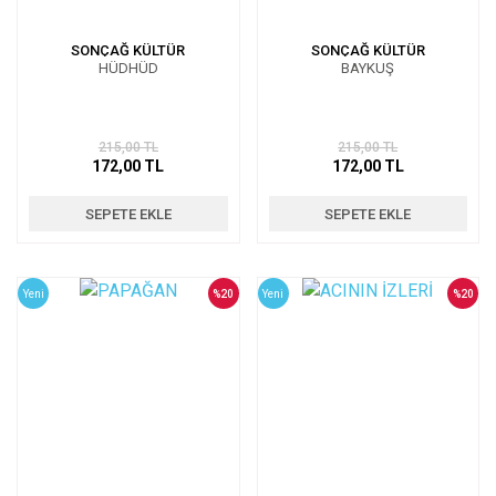
SONÇAĞ KÜLTÜR
SONÇAĞ KÜLTÜR
HÜDHÜD
BAYKUŞ
215,00 TL
215,00 TL
172,00 TL
172,00 TL
SEPETE EKLE
SEPETE EKLE
Yeni
%20
Yeni
%20