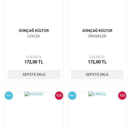
SONÇAĞ KÜLTÜR
SONÇAĞ KÜLTÜR
LEYLEK
ÖRDEKLER
215,00 TL
215,00 TL
172,00 TL
172,00 TL
SEPETE EKLE
SEPETE EKLE
Yeni
%20
Yeni
%20