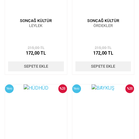
SONÇAĞ KÜLTÜR
SONÇAĞ KÜLTÜR
LEYLEK
ÖRDEKLER
215,00 TL
215,00 TL
172,00 TL
172,00 TL
SEPETE EKLE
SEPETE EKLE
Yeni
%20
Yeni
%20