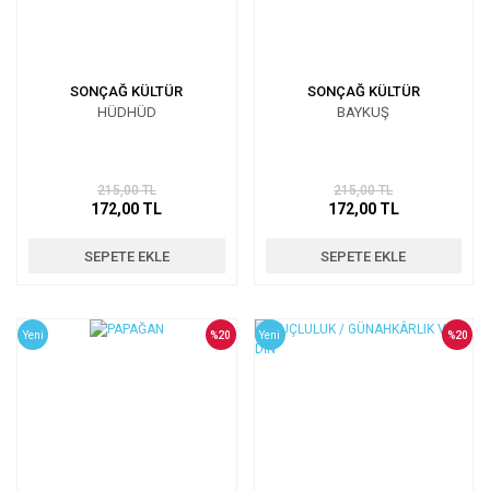
SONÇAĞ KÜLTÜR
SONÇAĞ KÜLTÜR
HÜDHÜD
BAYKUŞ
215,00 TL
215,00 TL
172,00 TL
172,00 TL
SEPETE EKLE
SEPETE EKLE
Yeni
%20
Yeni
%20